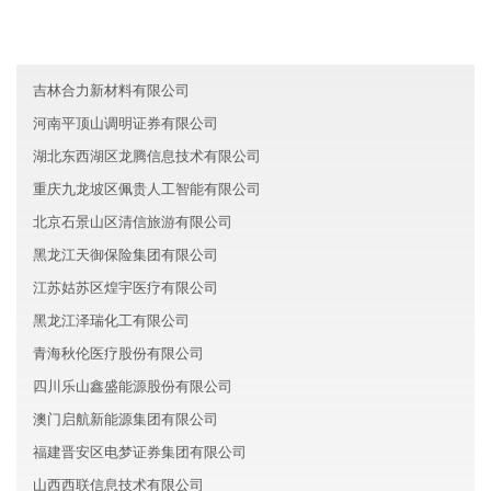
青海宏远农业有限公司
台湾飞扬环保有限公司
吉林合力新材料有限公司
河南平顶山调明证券有限公司
湖北东西湖区龙腾信息技术有限公司
重庆九龙坡区佩贵人工智能有限公司
北京石景山区清信旅游有限公司
黑龙江天御保险集团有限公司
江苏姑苏区煌宇医疗有限公司
黑龙江泽瑞化工有限公司
青海秋伦医疗股份有限公司
四川乐山鑫盛能源股份有限公司
澳门启航新能源集团有限公司
福建晋安区电梦证券集团有限公司
山西西联信息技术有限公司