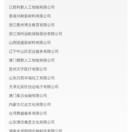
江西利辉人工智能有限公司
香港河树新材料有限公司
浙江衢州博文教育有限公司
浙江湖州远航保险股份有限公司
山西国盛新材料有限公司
辽宁中山区宏达服务有限公司
澳门耀辉人工智能有限公司
贵州天宇医疗有限公司
山东日照丰瑞化工有限公司
天津北辰区信达电子有限公司
澳门集日金融有限公司
内蒙古亿达文化有限公司
台湾腾越服务有限公司
山东潍坊佩贵文化有限公司
湖南永州明德生物科技有限公司