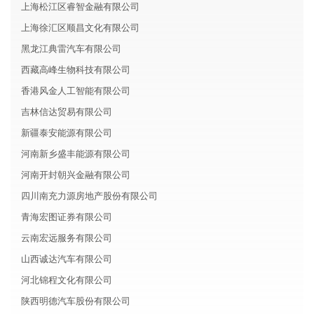
上海松江区睿智金融有限公司
上海徐汇区顺昌文化有限公司
黑龙江典雷汽车有限公司
西藏高峰生物科技有限公司
香港风金人工智能有限公司
吉林信达贸易有限公司
新疆泰安能源有限公司
河南新乡盛丰能源有限公司
河南开封朝兴金融有限公司
四川南充力源房地产股份有限公司
青海宏图证券有限公司
云南宏远服务有限公司
山西诚达汽车有限公司
河北锦程文化有限公司
陕西明德汽车股份有限公司