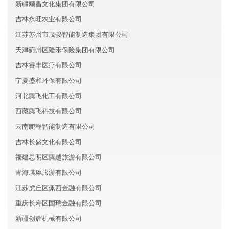
新疆顺昌文化集团有限公司
吉林永旺农业有限公司
江苏苏州市茂骏智能制造集团有限公司
天津蓟州区隆禾保险集团有限公司
吉林睿丰医疗有限公司
宁夏盛和环保有限公司
河北腾飞化工有限公司
西藏腾飞科技有限公司
云南鹏程智能制造有限公司
吉林长盛文化有限公司
福建思明区腾越旅游有限公司
青海琪琬旅游有限公司
江苏虎丘区佩西金融有限公司
重庆长寿区国瑞金融有限公司
新疆创辉机械有限公司