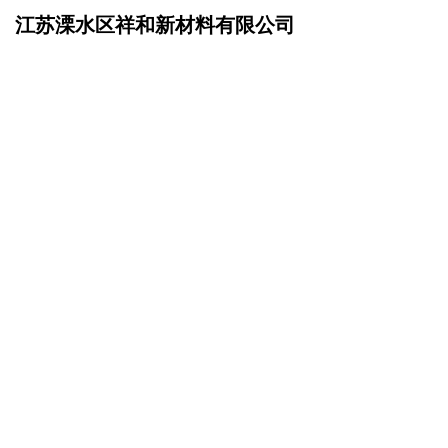
江苏溧水区祥和新材料有限公司
网站首页
产品服务
>